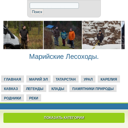
Марийские Лесоходы.
ГЛАВНАЯ
МАРИЙ ЭЛ
ТАТАРСТАН
УРАЛ
КАРЕЛИЯ
КАВКАЗ
ЛЕГЕНДЫ
КЛАДЫ
ПАМЯТНИКИ ПРИРОДЫ
РОДНИКИ
РЕКИ
ПОКАЗАТЬ КАТЕГОРИИ