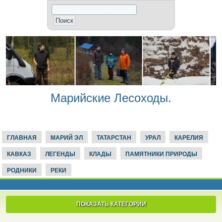
Марийские Лесоходы.
ГЛАВНАЯ
МАРИЙ ЭЛ
ТАТАРСТАН
УРАЛ
КАРЕЛИЯ
КАВКАЗ
ЛЕГЕНДЫ
КЛАДЫ
ПАМЯТНИКИ ПРИРОДЫ
РОДНИКИ
РЕКИ
ПОКАЗАТЬ КАТЕГОРИИ