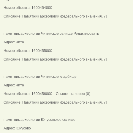
Номер объекта: 1600454000
Описание: Памятник археологии федерального значения.[7]
памятник археологии Читинское селище Редактировать
Адрес: Чита
Номер объекта: 1600455000
Описание: Памятник археологии федерального значения.[7]
памятник археологии Читинское кладбище
Адрес: Чита
Номер объекта: 1600456000 Ссылки: галерея (0)
Описание: Памятник археологии федерального значения.[7]
памятник археологии Юнусовское селище
Адрес: Юнусово