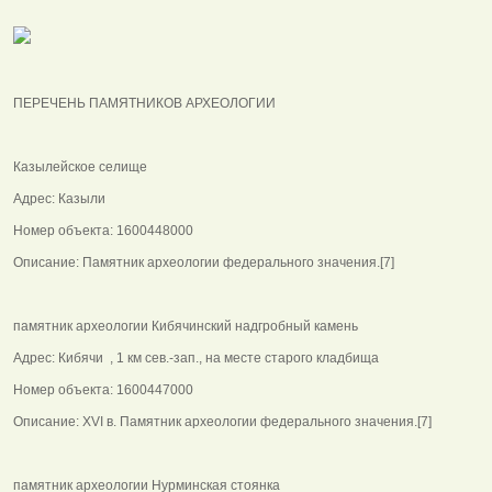
ПЕРЕЧЕНЬ ПАМЯТНИКОВ АРХЕОЛОГИИ
Казылейское селище
Адрес: Казыли
Номер объекта: 1600448000
Описание: Памятник археологии федерального значения.[7]
памятник археологии Кибячинский надгробный камень
Адрес: Кибячи , 1 км сев.-зап., на месте старого кладбища
Номер объекта: 1600447000
Описание: XVI в. Памятник археологии федерального значения.[7]
памятник археологии Нурминская стоянка