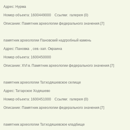
Адрес: Нурма
Номер объекта: 1600449000 Ссылки: галерея (0)
Описание: Памятник археологии федерального значения.[7]
памятник археологии Пановский надгробный камень
Адрес: Пановка , сев.-зап. Окраина
Номер объекта: 1600450000
Описание: XVI в. Памятник археологии федерального значения.[7]
памятник археологии Татходяшевское селище
Адрес: Татарское Ходяшево
Номер объекта: 1600451000 Ссылки: галерея (0)
Описание: Памятник археологии федерального значения.[7]
памятник археологии Татходяшевское кладбище