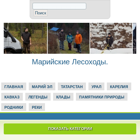
Марийские Лесоходы.
ГЛАВНАЯ
МАРИЙ ЭЛ
ТАТАРСТАН
УРАЛ
КАРЕЛИЯ
КАВКАЗ
ЛЕГЕНДЫ
КЛАДЫ
ПАМЯТНИКИ ПРИРОДЫ
РОДНИКИ
РЕКИ
ПОКАЗАТЬ КАТЕГОРИИ