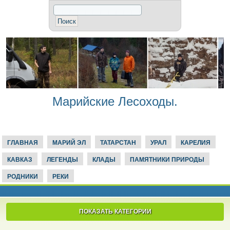
Марийские Лесоходы.
ГЛАВНАЯ
МАРИЙ ЭЛ
ТАТАРСТАН
УРАЛ
КАРЕЛИЯ
КАВКАЗ
ЛЕГЕНДЫ
КЛАДЫ
ПАМЯТНИКИ ПРИРОДЫ
РОДНИКИ
РЕКИ
ПОКАЗАТЬ КАТЕГОРИИ