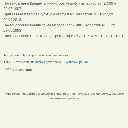
Постановление Кабинета Министров Республики Татарстан № 599 от
23.07.1997
Приказ Министерства культуры Республики Татарстан № 614-од от
09.06.2018
Постановление Кабинета министров Республики Татарстан № 39 от
28.01.1993
Постановление Совета Министров Татарской АССР № 601 от 23.10.1981
Татарстан:
Культурно-исторические места
Тэги:
Татарстан
,
памятник археологии
,
Буинский район
4209 просмотров
Фотографии на сайте размещены в научных и популяризаторских целях, без цели
извлечения прибыли