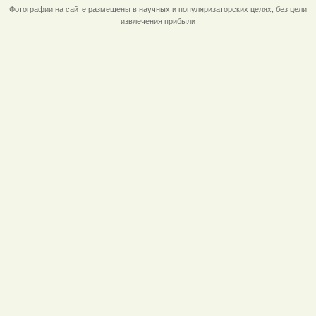
Фотографии на сайте размещены в научных и популяризаторских целях, без цели
извлечения прибыли