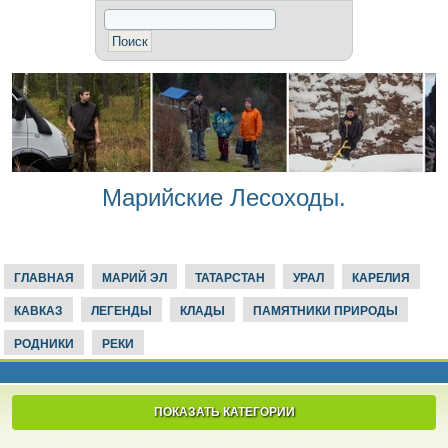
Марийские Лесоходы.
ГЛАВНАЯ
МАРИЙ ЭЛ
ТАТАРСТАН
УРАЛ
КАРЕЛИЯ
КАВКАЗ
ЛЕГЕНДЫ
КЛАДЫ
ПАМЯТНИКИ ПРИРОДЫ
РОДНИКИ
РЕКИ
ПОКАЗАТЬ КАТЕГОРИИ