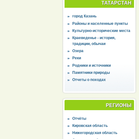
ТАТАРСТАН
город Казань
Районы и населенные пункты
Культурно-исторические места
Краеведенье - история,
традиции, обычаи
Озера
Реки
Родники и источники
Памятники природы
Отчеты о походах
РЕГИОНЫ
Отчёты
Кировская область
Нижегородская область