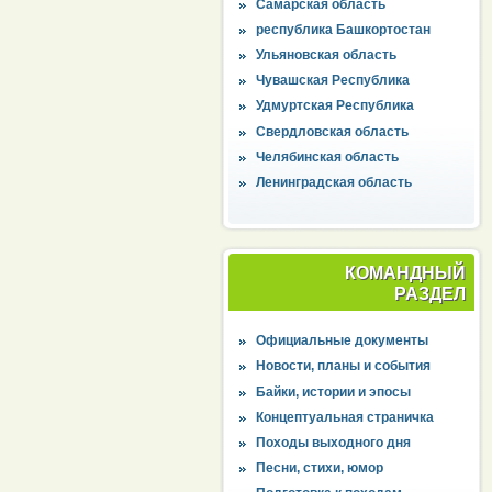
Самарская область
республика Башкортостан
Ульяновская область
Чувашская Республика
Удмуртская Республика
Свердловская область
Челябинская область
Ленинградская область
КОМАНДНЫЙ
РАЗДЕЛ
Официальные документы
Новости, планы и события
Байки, истории и эпосы
Концептуальная страничка
Походы выходного дня
Песни, стихи, юмор