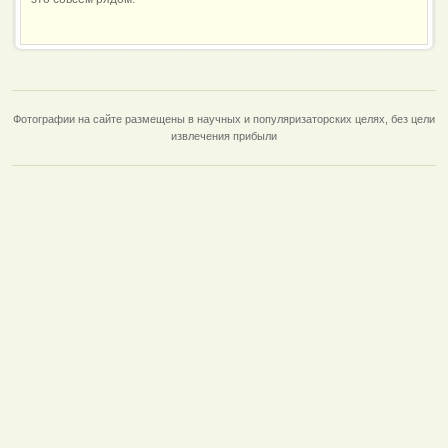
Фотографии на сайте размещены в научных и популяризаторских целях, без цели
извлечения прибыли