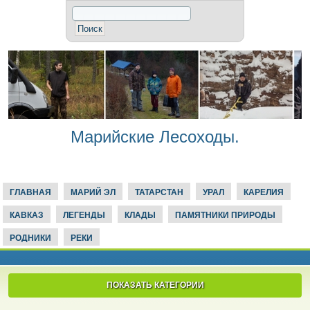
Марийские Лесоходы.
ГЛАВНАЯ
МАРИЙ ЭЛ
ТАТАРСТАН
УРАЛ
КАРЕЛИЯ
КАВКАЗ
ЛЕГЕНДЫ
КЛАДЫ
ПАМЯТНИКИ ПРИРОДЫ
РОДНИКИ
РЕКИ
ПОКАЗАТЬ КАТЕГОРИИ