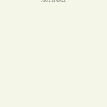
извлечения прибыли