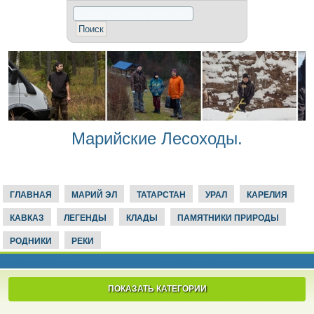
Марийские Лесоходы.
ГЛАВНАЯ
МАРИЙ ЭЛ
ТАТАРСТАН
УРАЛ
КАРЕЛИЯ
КАВКАЗ
ЛЕГЕНДЫ
КЛАДЫ
ПАМЯТНИКИ ПРИРОДЫ
РОДНИКИ
РЕКИ
ПОКАЗАТЬ КАТЕГОРИИ