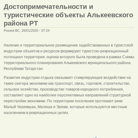
Достопримечательности и
туристические объекты Алькеевского
района РТ
Posted ВС, 26/01/2020 - 07:24
Наличие и территориальное размещение задействованных в туристской
индустрии объектов и ресурсов формируют туристско-рекреационный
потенциал территории, оценка которого была проведена в рамках Схемы
территориального планирования Алькеевского муниципального района
Республики Татарстан.
Развитие индустрии отдыха оказывает стимулирующее воздействие на
такие сектора экономики как транспорт, связь, торговля, строительство,
сельское хозяйство, производство товаров народного потребления,
составляет одно из наиболее перспективных направлений структурной
перестройки экономики. По территории поселения протекают реки
Малый Черемшан, Маляша и Эреме, которые используются местным
населением в рекреационных целях.