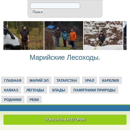
Марийские Лесоходы.
ГЛАВНАЯ
МАРИЙ ЭЛ
ТАТАРСТАН
УРАЛ
КАРЕЛИЯ
КАВКАЗ
ЛЕГЕНДЫ
КЛАДЫ
ПАМЯТНИКИ ПРИРОДЫ
РОДНИКИ
РЕКИ
ПОКАЗАТЬ КАТЕГОРИИ