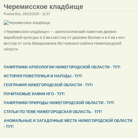
Черемисское кладбище
Posted Втр, 29/12/2020 - 11:57
«Черемисское кладбище» — археологический памятник древне-
марийской культуры в 3 км к востоку от деревни Валово и в 4 км к юго-
востоку от села Макарьевское Ветлужского района Нижегородской
области.
ПАМЯТНИКИ АРХЕОЛОГИИ НИЖЕГОРОДСКОЙ ОБЛАСТИ - ТУТ!
ИСТОРИЯ ПОВЕТЛУЖЬЯ И НАРОДЫ - ТУТ!
ГЕОГРАФИЯ НИЖЕГОРОДСКОЙ ОБЛАСТИ - ТУТ!
ПОЧИТАЕМЫЕ КАМНИ НГО - ТУТ!
ПАМЯТНИКИ ПРИРОДЫ НИЖЕГОРОДСКОЙ ОБЛАСТИ - ТУТ!
СТАТЬИ ПО ТЕМЕ НИЖЕГОРОДСКАЯ ОБЛАСТЬ - ТУТ!
АНОМАЛЬНЫЕ И ЗАГАДОЧНЫЕ МЕСТА НИЖЕГОРОДСКОЙ ОБЛАСТИ
- ТУТ!