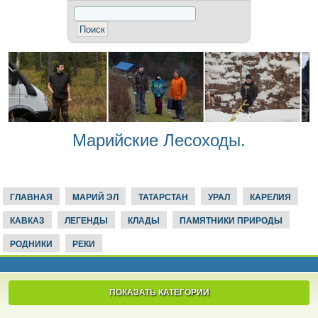
Марийские Лесоходы.
ГЛАВНАЯ
МАРИЙ ЭЛ
ТАТАРСТАН
УРАЛ
КАРЕЛИЯ
КАВКАЗ
ЛЕГЕНДЫ
КЛАДЫ
ПАМЯТНИКИ ПРИРОДЫ
РОДНИКИ
РЕКИ
ПОКАЗАТЬ КАТЕГОРИИ