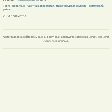
Тэги:
Поволжье
,
памятник археологии
,
Нижегородская область
,
Ветлужский
район
2983 просмотра
Фотографии на сайте размещены в научных и популяризаторских целях, без цели
извлечения прибыли