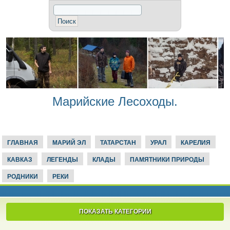
Марийские Лесоходы.
ГЛАВНАЯ
МАРИЙ ЭЛ
ТАТАРСТАН
УРАЛ
КАРЕЛИЯ
КАВКАЗ
ЛЕГЕНДЫ
КЛАДЫ
ПАМЯТНИКИ ПРИРОДЫ
РОДНИКИ
РЕКИ
ПОКАЗАТЬ КАТЕГОРИИ