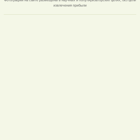
извлечения прибыли