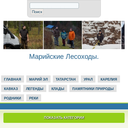
Марийские Лесоходы.
ГЛАВНАЯ
МАРИЙ ЭЛ
ТАТАРСТАН
УРАЛ
КАРЕЛИЯ
КАВКАЗ
ЛЕГЕНДЫ
КЛАДЫ
ПАМЯТНИКИ ПРИРОДЫ
РОДНИКИ
РЕКИ
ПОКАЗАТЬ КАТЕГОРИИ