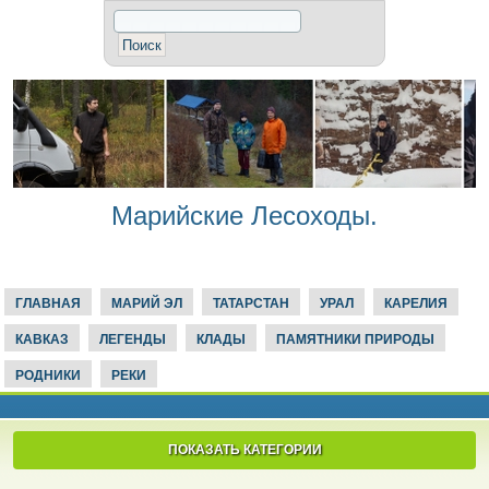
Марийские Лесоходы.
ГЛАВНАЯ
МАРИЙ ЭЛ
ТАТАРСТАН
УРАЛ
КАРЕЛИЯ
КАВКАЗ
ЛЕГЕНДЫ
КЛАДЫ
ПАМЯТНИКИ ПРИРОДЫ
РОДНИКИ
РЕКИ
ПОКАЗАТЬ КАТЕГОРИИ