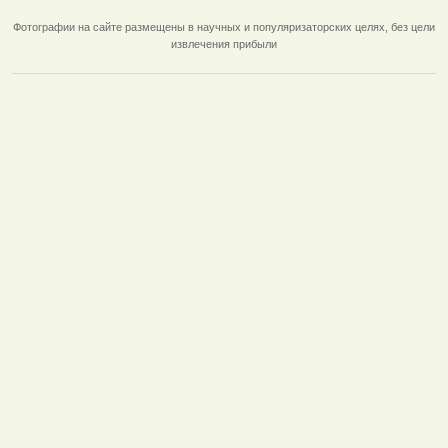
Фотографии на сайте размещены в научных и популяризаторских целях, без цели
извлечения прибыли