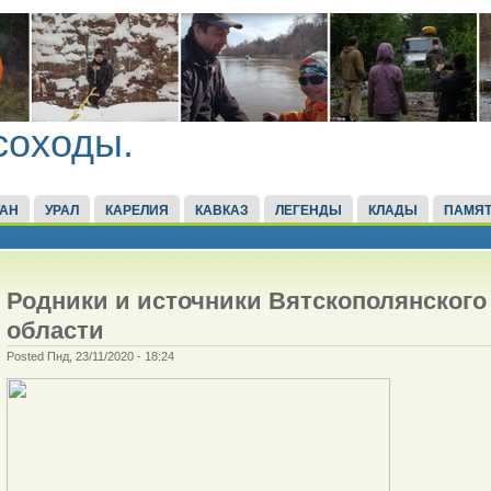
соходы.
ТАН
УРАЛ
КАРЕЛИЯ
КАВКАЗ
ЛЕГЕНДЫ
КЛАДЫ
ПАМЯТ
Родники и источники Вятскополянского
области
Posted Пнд, 23/11/2020 - 18:24