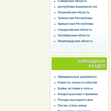
Самарская область
республика Башкортостан
Ульяновская область
Чувашская Республика
Удмуртская Республика
Свердловская область
Челябинская область
Ленинградская область
КОМАНДНЫЙ
РАЗДЕЛ
Официальные документы
Новости, планы и события
Байки, истории и эпосы
Концептуальная страничка
Походы выходного дня
Песни, стихи, юмор