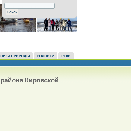
НИКИ ПРИРОДЫ
РОДНИКИ
РЕКИ
 района Кировской