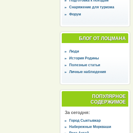
Подготовка к походам
Снаряжение для туризма
Форум
БЛОГ ОТ ЛОЦМАНА
Люди
История Родины
Полезные статьи
Личные наблюдения
ПОПУЛЯРНОЕ
СОДЕРЖИМОЕ
За сегодня:
Город Сыктывкар
Набережные Моркваши