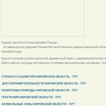
Родник, святой источник деревни Пеньки
В самом центре деревни Пеньки Вятскополянского района Кировской област
ключевой воды.
Над источником устроен дощатый деревянный навес с деревянным полом, в
Около святого колодца поставлена столбовая металлическая часовенка с бо
СТАТЬИ И ССЫЛКИ ПРО КИРОВСКУЮ ОБЛАСТЬ - ТУТ!
ДОСТОПРИМЕЧАТЕЛЬНОСТИ КИРОВСКОЙ ОБЛАСТИ - ТУТ!
ПАМЯТНИКИ ПРИРОДЫ КИРОВСКОЙ ОБЛАСТИ - ТУТ!
ГЕОГРАФИЯ КИРОВСКОЙ ОБЛАСТИ - ТУТ!
АНОМАЛЬНЫЕ ЗОНЫ КИРОВСКОЙ ОБЛАСТИ - ТУТ!