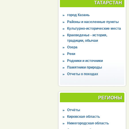
ТАТАРСТАН
город Казань
Районы и населенные пункты
Культурно-исторические места
Краеведенье - история,
традиции, обычаи
Озера
Реки
Родники и источники
Памятники природы
Отчеты о походах
РЕГИОНЫ
Отчёты
Кировская область
Нижегородская область