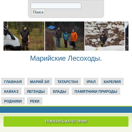
Марийские Лесоходы.
ГЛАВНАЯ
МАРИЙ ЭЛ
ТАТАРСТАН
УРАЛ
КАРЕЛИЯ
КАВКАЗ
ЛЕГЕНДЫ
КЛАДЫ
ПАМЯТНИКИ ПРИРОДЫ
РОДНИКИ
РЕКИ
ПОКАЗАТЬ КАТЕГОРИИ