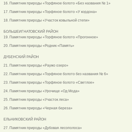
16. Памятник природы «Торфяное болото «Без названия № 1»
17. Памятник природы «Торфяное болото «У кордона»
18. Памятник природы «Участок ковыльной степи»
БОЛЬШЕИГНАТОВСКИЙ РАЙОН
19. Памятник природы «Торфяное болото «Прогонное»
20. Памятник природы «Родник «Память»
ДУБЕНСКИЙ РАЙОН
21. Памятник природы «Раужо озеро»
22. Памятник природы «Торфяное болото без названия № 6»
23. Памятник природы «Торфяное болото «Светлое»
24. Памятник природы «Урочище «Од Мода»
25. Памятник природы «Участок леса»
26. Памятник природы «Черная береза»
ЕЛЬНИКОВСКИЙ РАЙОН
27. Памятник природы «Дубовая лесополоса»