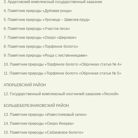
3. Ардатовский комплексный государственный заказник
4. Памятник природы «Дубовая роща»
5. Памятник природы «Урочище – Шмелев пруд»
6. Памятник природы «Участок леса»
7. Памятник природы «Озеро «Широкое»
8. Памятник природы «Торфяное болото»
9. Памятник природы «Роща с лиственницами»
10. Памятник природы «Торфяное болото «Оброчная статья № 4»
11. Памятник природы «Торфяное болото «Оброчная статья № 5»
АТЮРЬЕВСКИЙ РАЙОН
12. Государственный комплексный охотничий заказник «Лесной»
БОЛЬШЕБЕРЕЗНИКОВСКИЙ РАЙОН
13. Памятник природы «Известняковый склон»
14. Памятник природы «Озеро Инерка»
15. Памятник природы «Сабаевское болото»