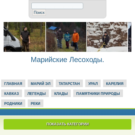
Марийские Лесоходы.
ГЛАВНАЯ
МАРИЙ ЭЛ
ТАТАРСТАН
УРАЛ
КАРЕЛИЯ
КАВКАЗ
ЛЕГЕНДЫ
КЛАДЫ
ПАМЯТНИКИ ПРИРОДЫ
РОДНИКИ
РЕКИ
ПОКАЗАТЬ КАТЕГОРИИ