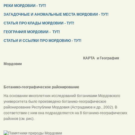
РЕКИ МОРДОВИИ - ТУТ!
ЗАГАДОЧНЫЕ И АНОМАЛЬНЫЕ МЕСТА МОРДОВИИ - ТУТ!
СТАТЬЯ ПРО КЛАДЫ МОРДОВИИ - ТУТ!
ГЕОГРАФИЯ МОРДОВИИ - ТУТ!
СТАТЬИ И ССЫЛКИ ПРО МОРДОВИЮ - ТУТ!
КАРТА и География
Мордовии
Ботанико-географическое районирование
На основании многолетних исследований ботаниками Мордовского
университета было произведено ботанико-географическое
районирование Республики Мордовия (Астрадамов и др., 2002). В
соответствии с ним она подразделяется на 8 ботанико-географических
районов (см. рис).