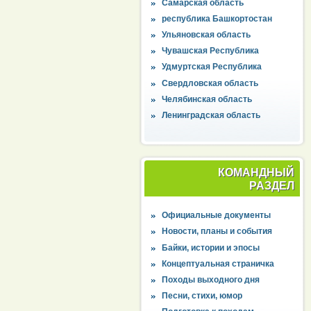
Самарская область
республика Башкортостан
Ульяновская область
Чувашская Республика
Удмуртская Республика
Свердловская область
Челябинская область
Ленинградская область
КОМАНДНЫЙ
РАЗДЕЛ
Официальные документы
Новости, планы и события
Байки, истории и эпосы
Концептуальная страничка
Походы выходного дня
Песни, стихи, юмор