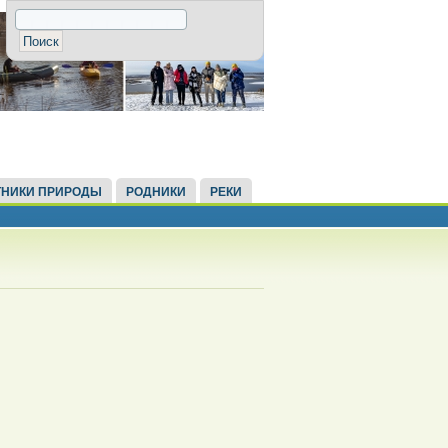
НИКИ ПРИРОДЫ
РОДНИКИ
РЕКИ