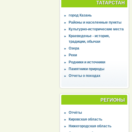
ТАТАРСТАН
город Казань
Районы и населенные пункты
Культурно-исторические места
Краеведенье - история,
традиции, обычаи
Озера
Реки
Родники и источники
Памятники природы
Отчеты о походах
РЕГИОНЫ
Отчёты
Кировская область
Нижегородская область