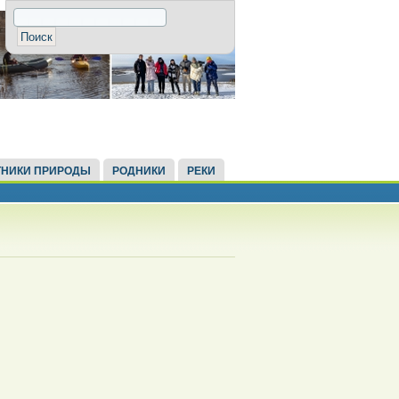
НИКИ ПРИРОДЫ
РОДНИКИ
РЕКИ