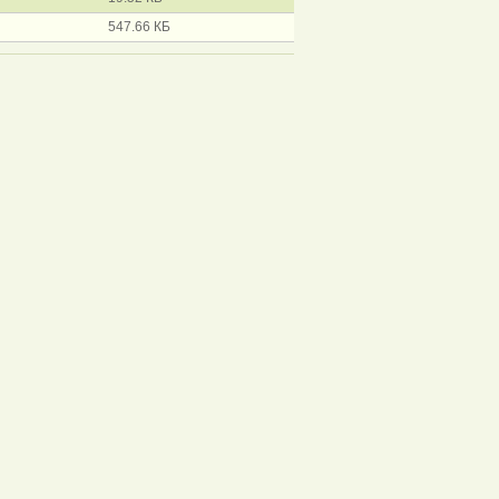
547.66 КБ