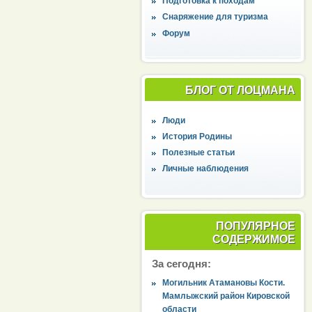
Подготовка к походам
Снаряжение для туризма
Форум
БЛОГ ОТ ЛОЦМАНА
Люди
История Родины
Полезные статьи
Личные наблюдения
ПОПУЛЯРНОЕ
СОДЕРЖИМОЕ
За сегодня:
Могильник Атамановы Кости.
Мамлыжский район Кировской
области