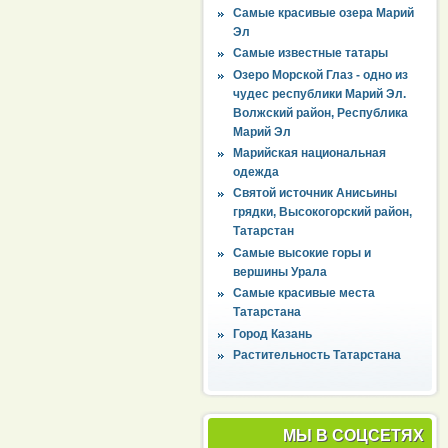
Самые красивые озера Марий
Эл
Самые известные татары
Озеро Морской Глаз - одно из
чудес республики Марий Эл.
Волжский район, Республика
Марий Эл
Марийская национальная
одежда
Святой источник Анисьины
грядки, Высокогорский район,
Татарстан
Самые высокие горы и
вершины Урала
Самые красивые места
Татарстана
Город Казань
Растительность Татарстана
МЫ В СОЦСЕТЯХ