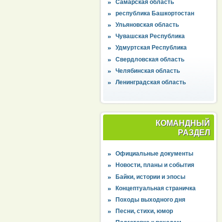
Самарская область
республика Башкортостан
Ульяновская область
Чувашская Республика
Удмуртская Республика
Свердловская область
Челябинская область
Ленинградская область
КОМАНДНЫЙ
РАЗДЕЛ
Официальные документы
Новости, планы и события
Байки, истории и эпосы
Концептуальная страничка
Походы выходного дня
Песни, стихи, юмор