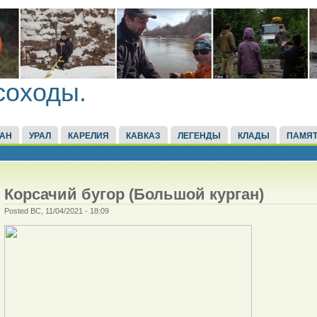
соходы.
ТАН
УРАЛ
КАРЕЛИЯ
КАВКАЗ
ЛЕГЕНДЫ
КЛАДЫ
ПАМЯТ
Корсачий бугор (Большой курган)
Posted ВС, 11/04/2021 - 18:09