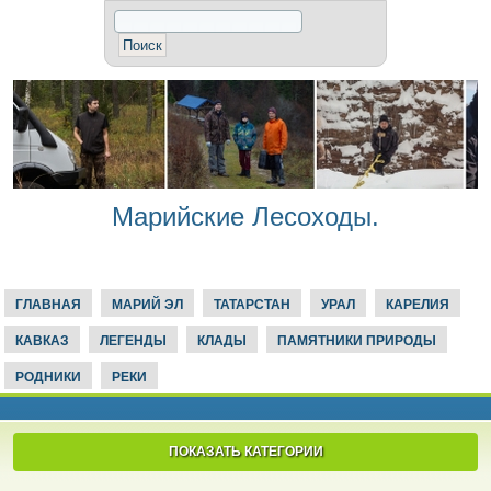
Марийские Лесоходы.
ГЛАВНАЯ
МАРИЙ ЭЛ
ТАТАРСТАН
УРАЛ
КАРЕЛИЯ
КАВКАЗ
ЛЕГЕНДЫ
КЛАДЫ
ПАМЯТНИКИ ПРИРОДЫ
РОДНИКИ
РЕКИ
ПОКАЗАТЬ КАТЕГОРИИ