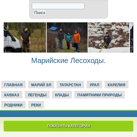
Марийские Лесоходы.
ГЛАВНАЯ
МАРИЙ ЭЛ
ТАТАРСТАН
УРАЛ
КАРЕЛИЯ
КАВКАЗ
ЛЕГЕНДЫ
КЛАДЫ
ПАМЯТНИКИ ПРИРОДЫ
РОДНИКИ
РЕКИ
ПОКАЗАТЬ КАТЕГОРИИ