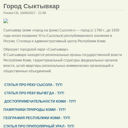
Город Сыктывкар
Posted СБ, 10/06/2017 - 21:58
Сыктывка́р (коми «город на (реке) Сысоле») — город (с 1780 г., до 1930
года носил название Усть-Сысольск) республиканского значения в
России. Столица и административный центр Республики Коми.
Образует городской округ «Сыктывкар».
В Сыктывкаре находятся региональные органы государственной власти
Республики Коми, территориальный структуры федеральных органов
власти, штаб-квартиры региональных коммерческих организаций и
общественных объединений.
СТАТЬЯ ПРО РЕКУ СЫСОЛА - ТУТ!
СТАТЬЯ ПРО РЕКУ ВЫЧЕГДА - ТУТ!
ДОСТОПРИМЕЧАТЕЛЬНОСТИ КОМИ - ТУТ!
ПАМЯТНИКИ ПРИРОДЫ КОМИ - ТУТ!
ГЕОГРАФИЯ РЕСПУБЛИКИ КОМИ - ТУТ!
СТАТЬЯ ПРО ПРИПОЛЯРНЫЙ УРАЛ - ТУТ!