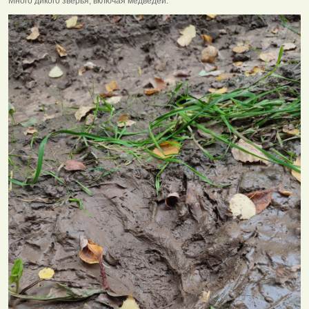
Много дикого зверья, включая медведей.