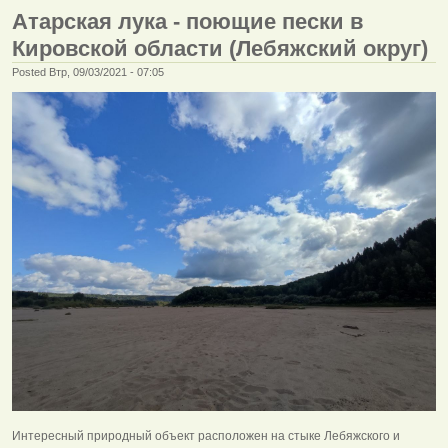
Атарская лука - поющие пески в
Кировской области (Лебяжский округ)
Posted Втр, 09/03/2021 - 07:05
Интересный природный объект расположен на стыке Лебяжского и