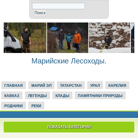
Марийские Лесоходы.
ГЛАВНАЯ
МАРИЙ ЭЛ
ТАТАРСТАН
УРАЛ
КАРЕЛИЯ
КАВКАЗ
ЛЕГЕНДЫ
КЛАДЫ
ПАМЯТНИКИ ПРИРОДЫ
РОДНИКИ
РЕКИ
ПОКАЗАТЬ КАТЕГОРИИ