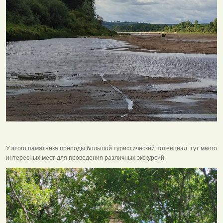
У этого памятника природы большой туристический потенциал, тут много
интересных мест для проведения различных экскурсий.