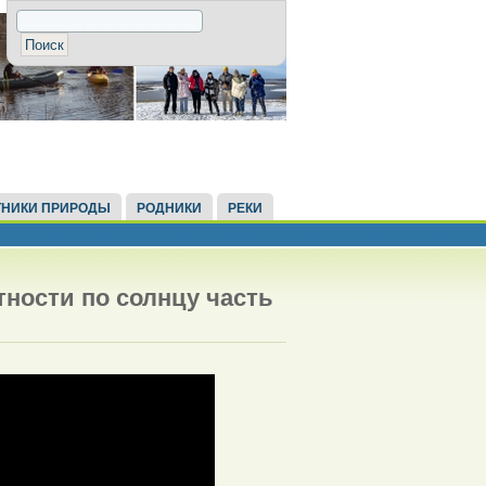
НИКИ ПРИРОДЫ
РОДНИКИ
РЕКИ
тности по солнцу часть