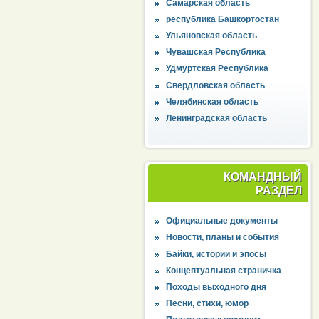
Самарская область
республика Башкортостан
Ульяновская область
Чувашская Республика
Удмуртская Республика
Свердловская область
Челябинская область
Ленинградская область
КОМАНДНЫЙ
РАЗДЕЛ
Официальные документы
Новости, планы и события
Байки, истории и эпосы
Концептуальная страничка
Походы выходного дня
Песни, стихи, юмор