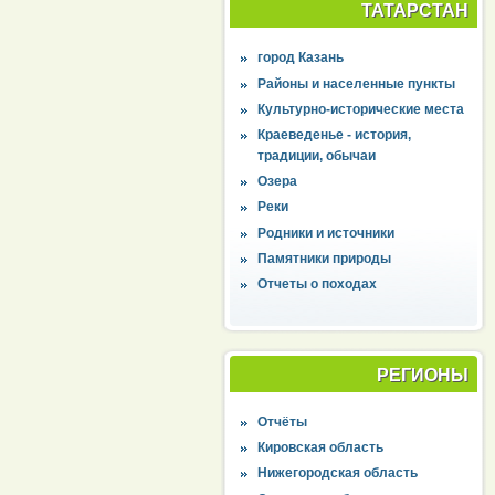
ТАТАРСТАН
город Казань
Районы и населенные пункты
Культурно-исторические места
Краеведенье - история,
традиции, обычаи
Озера
Реки
Родники и источники
Памятники природы
Отчеты о походах
РЕГИОНЫ
Отчёты
Кировская область
Нижегородская область