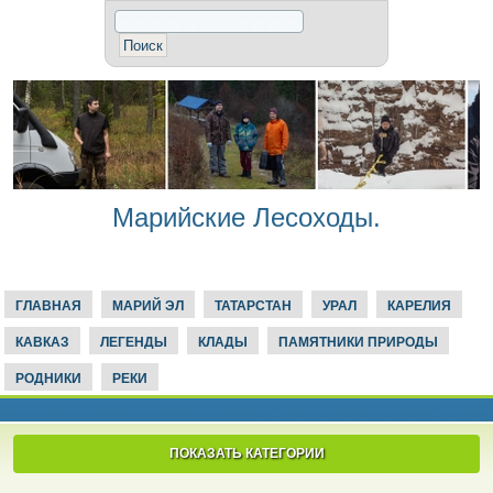
Марийские Лесоходы.
ГЛАВНАЯ
МАРИЙ ЭЛ
ТАТАРСТАН
УРАЛ
КАРЕЛИЯ
КАВКАЗ
ЛЕГЕНДЫ
КЛАДЫ
ПАМЯТНИКИ ПРИРОДЫ
РОДНИКИ
РЕКИ
ПОКАЗАТЬ КАТЕГОРИИ