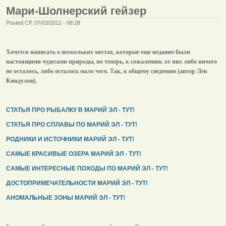
Мари-Шолнерский гейзер
Posted СР, 07/03/2012 - 08:28
Хочется написать о нескольких местах, которые еще недавно были
настоящими чудесами природы, но теперь, к сожалению, от них либо ничего
не осталось, либо осталось мало чего. Так, к общему сведению (автор Лев
Киндулов).
СТАТЬЯ ПРО РЫБАЛКУ В МАРИЙ ЭЛ - ТУТ!
СТАТЬЯ ПРО СПЛАВЫ ПО МАРИЙ ЭЛ - ТУТ!
РОДНИКИ И ИСТОЧНИКИ МАРИЙ ЭЛ - ТУТ!
САМЫЕ КРАСИВЫЕ ОЗЕРА МАРИЙ ЭЛ - ТУТ!
САМЫЕ ИНТЕРЕСНЫЕ ПОХОДЫ ПО МАРИЙ ЭЛ - ТУТ!
ДОСТОПРИМЕЧАТЕЛЬНОСТИ МАРИЙ ЭЛ - ТУТ!
АНОМАЛЬНЫЕ ЗОНЫ МАРИЙ ЭЛ - ТУТ!