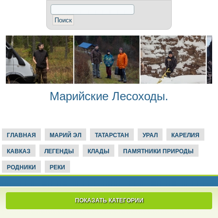
Марийские Лесоходы.
ГЛАВНАЯ
МАРИЙ ЭЛ
ТАТАРСТАН
УРАЛ
КАРЕЛИЯ
КАВКАЗ
ЛЕГЕНДЫ
КЛАДЫ
ПАМЯТНИКИ ПРИРОДЫ
РОДНИКИ
РЕКИ
ПОКАЗАТЬ КАТЕГОРИИ