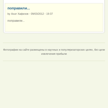
поправили...
by
Ахат Хафизов
-
09/03/2012 - 19:37
поправили...
Фотографии на сайте размещены в научных и популяризаторских целях, без цели
извлечения прибыли