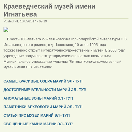
Краеведческий музей имени
Игнатьева
Posted ЧТ, 18/05/2017 - 09:19
В честь 100-летнего юбилея классика горномарийской литературы Н.В.
Игнатьева, на его родине, в д. Чаломкино, 10 июня 1995 года
торжественно открыт Литературно-художественный музей. В 2008 году
учреждение получило статус юридического и стало называться
Муниципальное учреждение культуры "Литературно-художественный
музей имени Н.В. Игнатьева".
САМЫЕ КРАСИВЫЕ ОЗЕРА МАРИЙ ЭЛ - ТУТ!
ДОСТОПРИМЕЧАТЕЛЬНОСТИ МАРИЙ ЭЛ - ТУТ!
АНОМАЛЬНЫЕ ЗОНЫ МАРИЙ ЭЛ - ТУТ!
ПАМЯТНИКИ АРХЕОЛОГИИ МАРИЙ ЭЛ - ТУТ!
СТАТЬЯ ПРО МУЗЕИ МАРИЙ ЭЛ - ТУТ!
СВЯЩЕННЫЕ КАМНИ МАРИЙ ЭЛ - ТУТ!