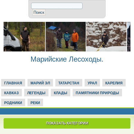
Марийские Лесоходы.
ГЛАВНАЯ
МАРИЙ ЭЛ
ТАТАРСТАН
УРАЛ
КАРЕЛИЯ
КАВКАЗ
ЛЕГЕНДЫ
КЛАДЫ
ПАМЯТНИКИ ПРИРОДЫ
РОДНИКИ
РЕКИ
ПОКАЗАТЬ КАТЕГОРИИ