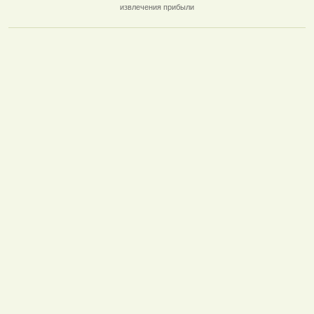
извлечения прибыли