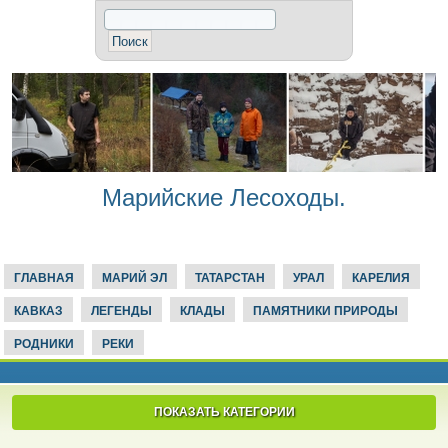
Марийские Лесоходы.
ГЛАВНАЯ
МАРИЙ ЭЛ
ТАТАРСТАН
УРАЛ
КАРЕЛИЯ
КАВКАЗ
ЛЕГЕНДЫ
КЛАДЫ
ПАМЯТНИКИ ПРИРОДЫ
РОДНИКИ
РЕКИ
ПОКАЗАТЬ КАТЕГОРИИ