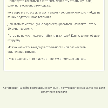
Попробуйте связаться с жителями через эту страничку - там,
конечно, в основном молодежь,
но в деревне то все друг друга знают - вероятно, что кого нибудь из
ваших родственников вспомнят.
Для этого вам тоже нужно зарагестрироваться Вконтакте - это 5 -
10 минут времени.
Потом по поиску - можете найти или жителей Куянково или общую
их группу.
Можно написать каждому в отдельности или разместить
объявление в группе,
лучше сделать и то и другое - так будет больше шансов.
Фотографии на сайте размещены в научных и популяризаторских целях, без цели
извлечения прибыли