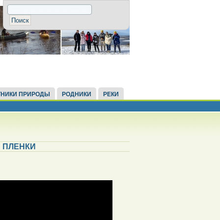
НИКИ ПРИРОДЫ
РОДНИКИ
РЕКИ
 ПЛЕНКИ