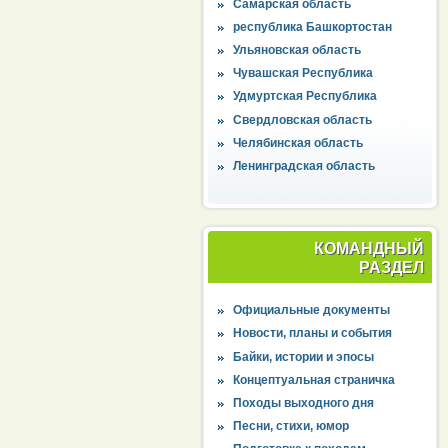
Самарская область
республика Башкортостан
Ульяновская область
Чувашская Республика
Удмуртская Республика
Свердловская область
Челябинская область
Ленинградская область
КОМАНДНЫЙ
РАЗДЕЛ
Официальные документы
Новости, планы и события
Байки, истории и эпосы
Концептуальная страничка
Походы выходного дня
Песни, стихи, юмор