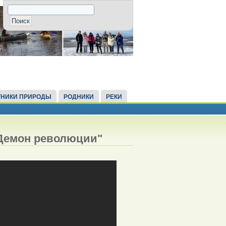
НИКИ ПРИРОДЫ
РОДНИКИ
РЕКИ
"Демон революции"