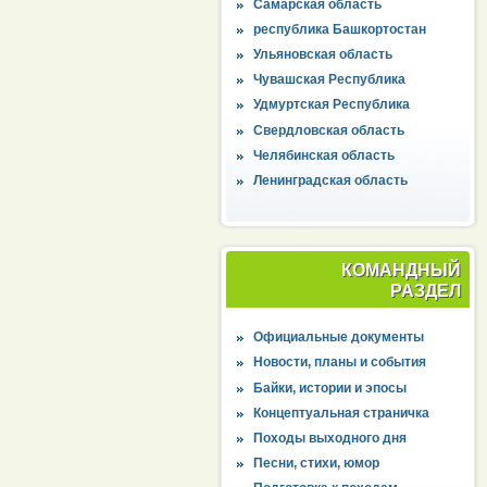
Самарская область
республика Башкортостан
Ульяновская область
Чувашская Республика
Удмуртская Республика
Свердловская область
Челябинская область
Ленинградская область
КОМАНДНЫЙ
РАЗДЕЛ
Официальные документы
Новости, планы и события
Байки, истории и эпосы
Концептуальная страничка
Походы выходного дня
Песни, стихи, юмор