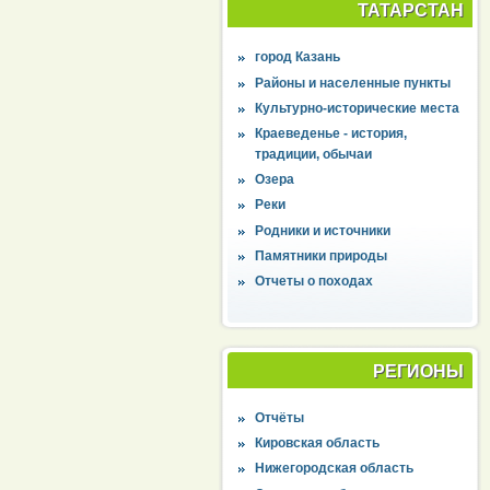
ТАТАРСТАН
город Казань
Районы и населенные пункты
Культурно-исторические места
Краеведенье - история,
традиции, обычаи
Озера
Реки
Родники и источники
Памятники природы
Отчеты о походах
РЕГИОНЫ
Отчёты
Кировская область
Нижегородская область