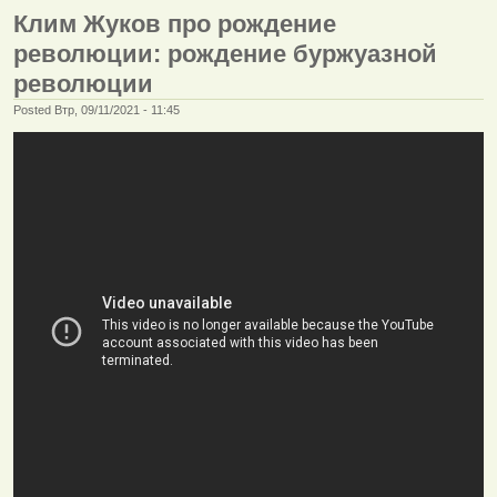
Клим Жуков про рождение
революции: рождение буржуазной
революции
Posted Втр, 09/11/2021 - 11:45