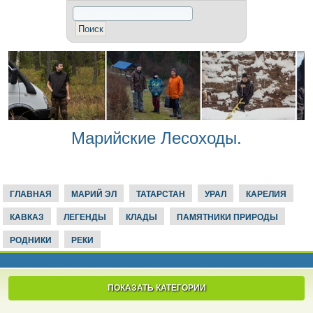
Марийские Лесоходы.
ГЛАВНАЯ
МАРИЙ ЭЛ
ТАТАРСТАН
УРАЛ
КАРЕЛИЯ
КАВКАЗ
ЛЕГЕНДЫ
КЛАДЫ
ПАМЯТНИКИ ПРИРОДЫ
РОДНИКИ
РЕКИ
ПОКАЗАТЬ КАТЕГОРИИ