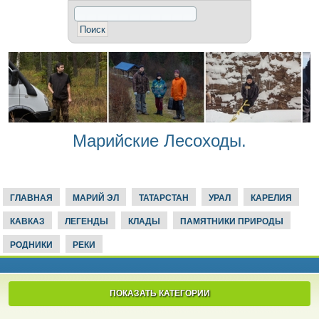
Марийские Лесоходы.
ГЛАВНАЯ
МАРИЙ ЭЛ
ТАТАРСТАН
УРАЛ
КАРЕЛИЯ
КАВКАЗ
ЛЕГЕНДЫ
КЛАДЫ
ПАМЯТНИКИ ПРИРОДЫ
РОДНИКИ
РЕКИ
ПОКАЗАТЬ КАТЕГОРИИ