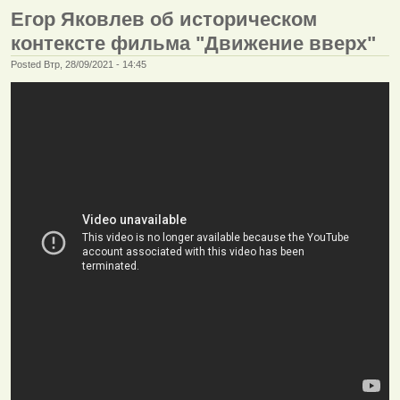
Егор Яковлев об историческом
контексте фильма "Движение вверх"
Posted Втр, 28/09/2021 - 14:45