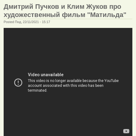
Дмитрий Пучков и Клим Жуков про
художественный фильм "Матильда"
Posted Пнд, 22/11/2021 - 15:17