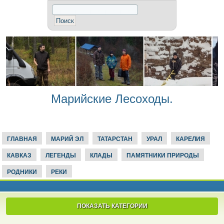
Марийские Лесоходы.
ГЛАВНАЯ
МАРИЙ ЭЛ
ТАТАРСТАН
УРАЛ
КАРЕЛИЯ
КАВКАЗ
ЛЕГЕНДЫ
КЛАДЫ
ПАМЯТНИКИ ПРИРОДЫ
РОДНИКИ
РЕКИ
ПОКАЗАТЬ КАТЕГОРИИ