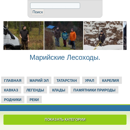
Марийские Лесоходы.
ГЛАВНАЯ
МАРИЙ ЭЛ
ТАТАРСТАН
УРАЛ
КАРЕЛИЯ
КАВКАЗ
ЛЕГЕНДЫ
КЛАДЫ
ПАМЯТНИКИ ПРИРОДЫ
РОДНИКИ
РЕКИ
ПОКАЗАТЬ КАТЕГОРИИ