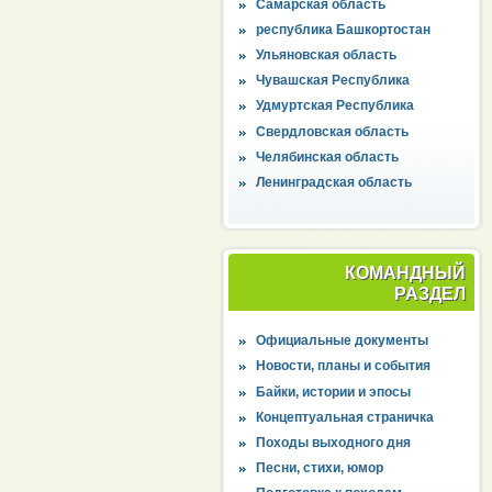
Самарская область
республика Башкортостан
Ульяновская область
Чувашская Республика
Удмуртская Республика
Свердловская область
Челябинская область
Ленинградская область
КОМАНДНЫЙ
РАЗДЕЛ
Официальные документы
Новости, планы и события
Байки, истории и эпосы
Концептуальная страничка
Походы выходного дня
Песни, стихи, юмор