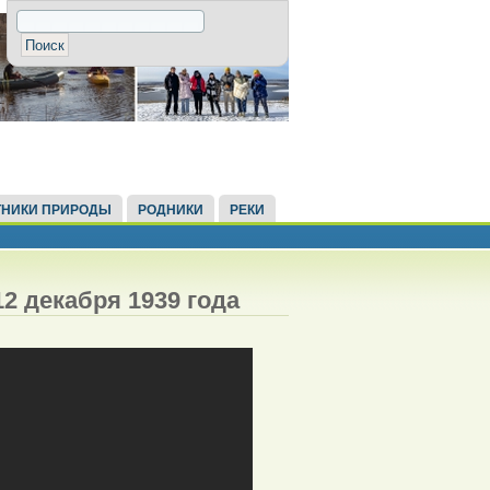
НИКИ ПРИРОДЫ
РОДНИКИ
РЕКИ
2 декабря 1939 года