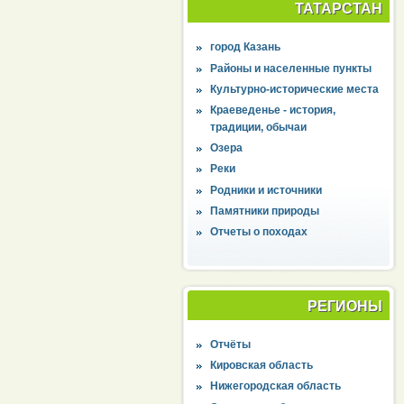
ТАТАРСТАН
город Казань
Районы и населенные пункты
Культурно-исторические места
Краеведенье - история,
традиции, обычаи
Озера
Реки
Родники и источники
Памятники природы
Отчеты о походах
РЕГИОНЫ
Отчёты
Кировская область
Нижегородская область