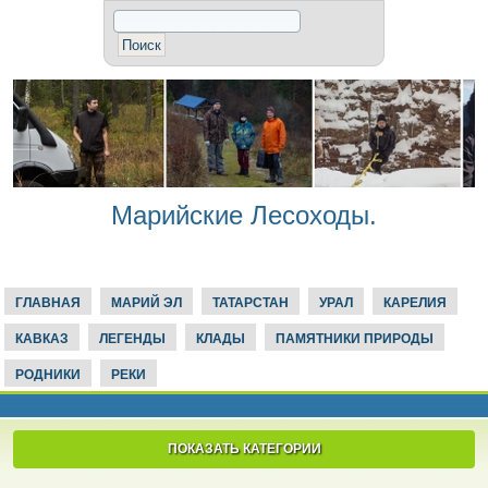
Марийские Лесоходы.
ГЛАВНАЯ
МАРИЙ ЭЛ
ТАТАРСТАН
УРАЛ
КАРЕЛИЯ
КАВКАЗ
ЛЕГЕНДЫ
КЛАДЫ
ПАМЯТНИКИ ПРИРОДЫ
РОДНИКИ
РЕКИ
ПОКАЗАТЬ КАТЕГОРИИ