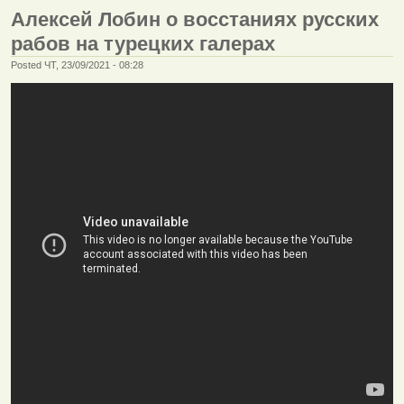
Алексей Лобин о восстаниях русских
рабов на турецких галерах
Posted ЧТ, 23/09/2021 - 08:28