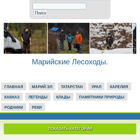
Марийские Лесоходы.
ГЛАВНАЯ
МАРИЙ ЭЛ
ТАТАРСТАН
УРАЛ
КАРЕЛИЯ
КАВКАЗ
ЛЕГЕНДЫ
КЛАДЫ
ПАМЯТНИКИ ПРИРОДЫ
РОДНИКИ
РЕКИ
ПОКАЗАТЬ КАТЕГОРИИ