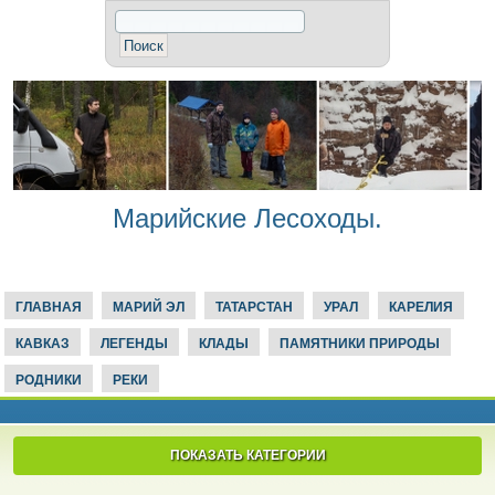
Марийские Лесоходы.
ГЛАВНАЯ
МАРИЙ ЭЛ
ТАТАРСТАН
УРАЛ
КАРЕЛИЯ
КАВКАЗ
ЛЕГЕНДЫ
КЛАДЫ
ПАМЯТНИКИ ПРИРОДЫ
РОДНИКИ
РЕКИ
ПОКАЗАТЬ КАТЕГОРИИ