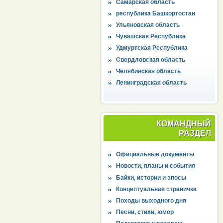
Самарская область
республика Башкортостан
Ульяновская область
Чувашская Республика
Удмуртская Республика
Свердловская область
Челябинская область
Ленинградская область
КОМАНДНЫЙ
РАЗДЕЛ
Официальные документы
Новости, планы и события
Байки, истории и эпосы
Концептуальная страничка
Походы выходного дня
Песни, стихи, юмор