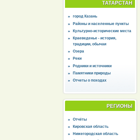
ТАТАРСТАН
город Казань
Районы и населенные пункты
Культурно-исторические места
Краеведенье - история,
традиции, обычаи
Озера
Реки
Родники и источники
Памятники природы
Отчеты о походах
РЕГИОНЫ
Отчёты
Кировская область
Нижегородская область