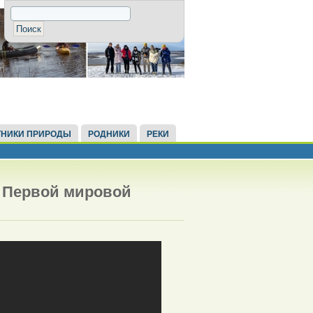
НИКИ ПРИРОДЫ
РОДНИКИ
РЕКИ
 Первой мировой