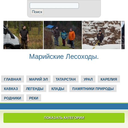
Марийские Лесоходы.
ГЛАВНАЯ
МАРИЙ ЭЛ
ТАТАРСТАН
УРАЛ
КАРЕЛИЯ
КАВКАЗ
ЛЕГЕНДЫ
КЛАДЫ
ПАМЯТНИКИ ПРИРОДЫ
РОДНИКИ
РЕКИ
ПОКАЗАТЬ КАТЕГОРИИ