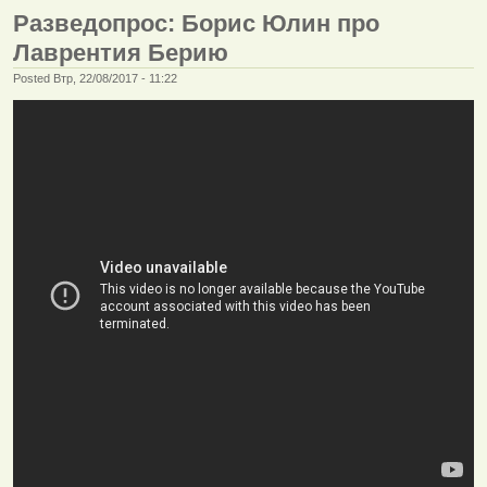
Разведопрос: Борис Юлин про
Лаврентия Берию
Posted Втр, 22/08/2017 - 11:22