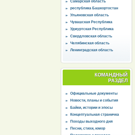
Самарская область
республика Башкортостан
Ульяновская область
Чувашская Республика
Удмуртская Республика
Свердловская область
Челябинская область
Ленинградская область
КОМАНДНЫЙ
РАЗДЕЛ
Официальные документы
Новости, планы и события
Байки, истории и эпосы
Концептуальная страничка
Походы выходного дня
Песни, стихи, юмор