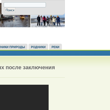
НИКИ ПРИРОДЫ
РОДНИКИ
РЕКИ
ях после заключения