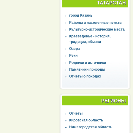
ТАТАРСТАН
город Казань
Районы и населенные пункты
Культурно-исторические места
Краеведенье - история,
традиции, обычаи
Озера
Реки
Родники и источники
Памятники природы
Отчеты о походах
РЕГИОНЫ
Отчёты
Кировская область
Нижегородская область