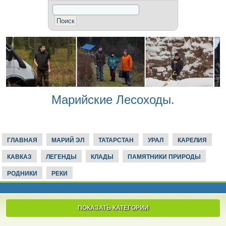
Марийские Лесоходы.
ГЛАВНАЯ
МАРИЙ ЭЛ
ТАТАРСТАН
УРАЛ
КАРЕЛИЯ
КАВКАЗ
ЛЕГЕНДЫ
КЛАДЫ
ПАМЯТНИКИ ПРИРОДЫ
РОДНИКИ
РЕКИ
ПОКАЗАТЬ КАТЕГОРИИ