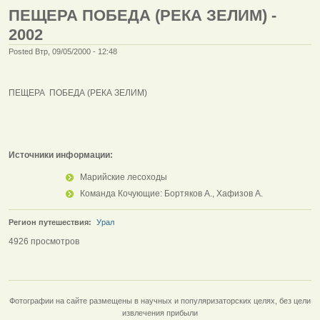
ПЕЩЕРА ПОБЕДА (РЕКА ЗЕЛИМ) -
2002
Posted Втр, 09/05/2000 - 12:48
ПЕЩЕРА ПОБЕДА (РЕКА ЗЕЛИМ)
Источники информации:
Марийские лесоходы
Команда Кочующие: Бортяков А., Хафизов А.
Регион путешествия:
Урал
4926 просмотров
Фотографии на сайте размещены в научных и популяризаторских целях, без цели
извлечения прибыли