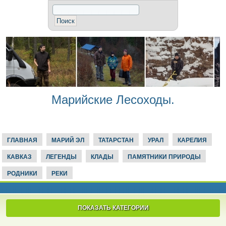
Марийские Лесоходы.
ГЛАВНАЯ
МАРИЙ ЭЛ
ТАТАРСТАН
УРАЛ
КАРЕЛИЯ
КАВКАЗ
ЛЕГЕНДЫ
КЛАДЫ
ПАМЯТНИКИ ПРИРОДЫ
РОДНИКИ
РЕКИ
ПОКАЗАТЬ КАТЕГОРИИ