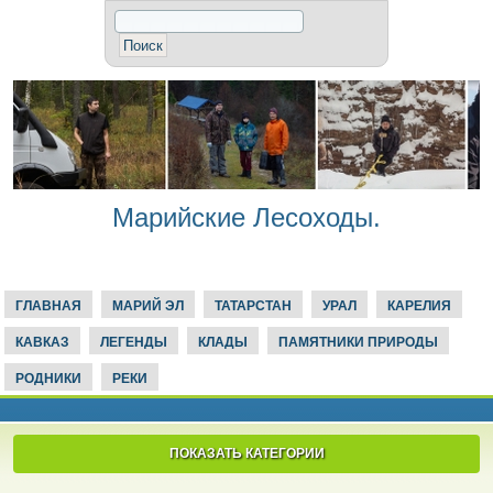
Марийские Лесоходы.
ГЛАВНАЯ
МАРИЙ ЭЛ
ТАТАРСТАН
УРАЛ
КАРЕЛИЯ
КАВКАЗ
ЛЕГЕНДЫ
КЛАДЫ
ПАМЯТНИКИ ПРИРОДЫ
РОДНИКИ
РЕКИ
ПОКАЗАТЬ КАТЕГОРИИ