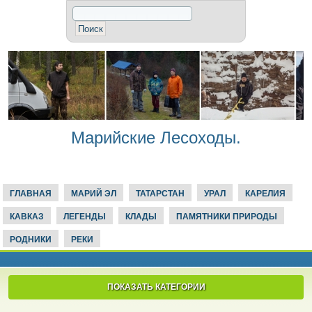
Марийские Лесоходы.
ГЛАВНАЯ
МАРИЙ ЭЛ
ТАТАРСТАН
УРАЛ
КАРЕЛИЯ
КАВКАЗ
ЛЕГЕНДЫ
КЛАДЫ
ПАМЯТНИКИ ПРИРОДЫ
РОДНИКИ
РЕКИ
ПОКАЗАТЬ КАТЕГОРИИ