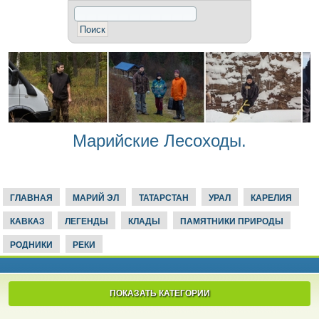
Марийские Лесоходы.
ГЛАВНАЯ
МАРИЙ ЭЛ
ТАТАРСТАН
УРАЛ
КАРЕЛИЯ
КАВКАЗ
ЛЕГЕНДЫ
КЛАДЫ
ПАМЯТНИКИ ПРИРОДЫ
РОДНИКИ
РЕКИ
ПОКАЗАТЬ КАТЕГОРИИ