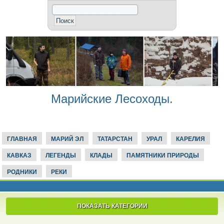
Марийские Лесоходы.
ГЛАВНАЯ
МАРИЙ ЭЛ
ТАТАРСТАН
УРАЛ
КАРЕЛИЯ
КАВКАЗ
ЛЕГЕНДЫ
КЛАДЫ
ПАМЯТНИКИ ПРИРОДЫ
РОДНИКИ
РЕКИ
ПОКАЗАТЬ КАТЕГОРИИ