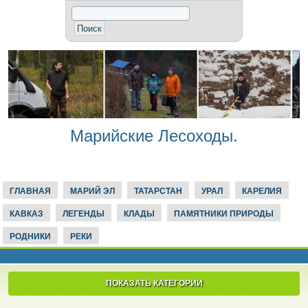
Марийские Лесоходы.
ГЛАВНАЯ
МАРИЙ ЭЛ
ТАТАРСТАН
УРАЛ
КАРЕЛИЯ
КАВКАЗ
ЛЕГЕНДЫ
КЛАДЫ
ПАМЯТНИКИ ПРИРОДЫ
РОДНИКИ
РЕКИ
ПОКАЗАТЬ КАТЕГОРИИ