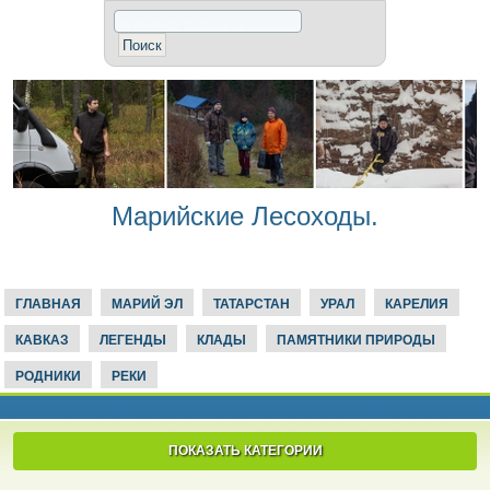
Марийские Лесоходы.
ГЛАВНАЯ
МАРИЙ ЭЛ
ТАТАРСТАН
УРАЛ
КАРЕЛИЯ
КАВКАЗ
ЛЕГЕНДЫ
КЛАДЫ
ПАМЯТНИКИ ПРИРОДЫ
РОДНИКИ
РЕКИ
ПОКАЗАТЬ КАТЕГОРИИ