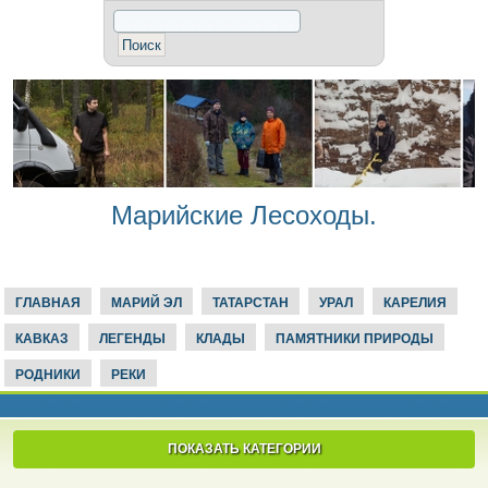
Марийские Лесоходы.
ГЛАВНАЯ
МАРИЙ ЭЛ
ТАТАРСТАН
УРАЛ
КАРЕЛИЯ
КАВКАЗ
ЛЕГЕНДЫ
КЛАДЫ
ПАМЯТНИКИ ПРИРОДЫ
РОДНИКИ
РЕКИ
ПОКАЗАТЬ КАТЕГОРИИ