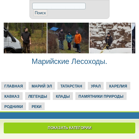
Марийские Лесоходы.
ГЛАВНАЯ
МАРИЙ ЭЛ
ТАТАРСТАН
УРАЛ
КАРЕЛИЯ
КАВКАЗ
ЛЕГЕНДЫ
КЛАДЫ
ПАМЯТНИКИ ПРИРОДЫ
РОДНИКИ
РЕКИ
ПОКАЗАТЬ КАТЕГОРИИ